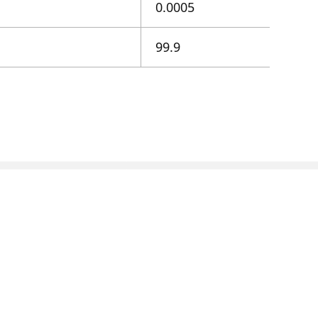
0.0005
99.9