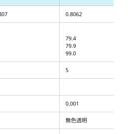
807
0.8062
79.4
79.9
99.0
5
0.001
無色透明