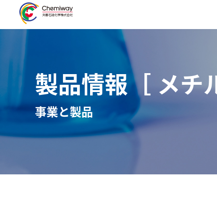
製品情報［ メチ
事業と製品