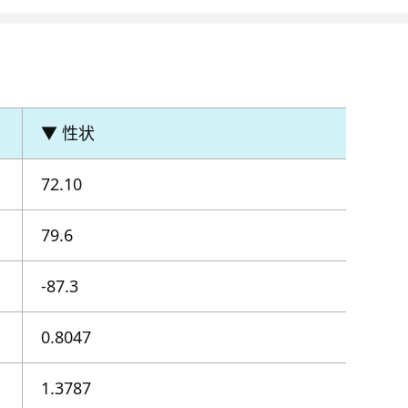
▼ 性状
72.10
79.6
-87.3
0.8047
1.3787