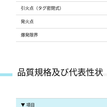
引火点（タグ密閉式）
発火点
爆発限界
品質規格及び代表性状
▼ 項目