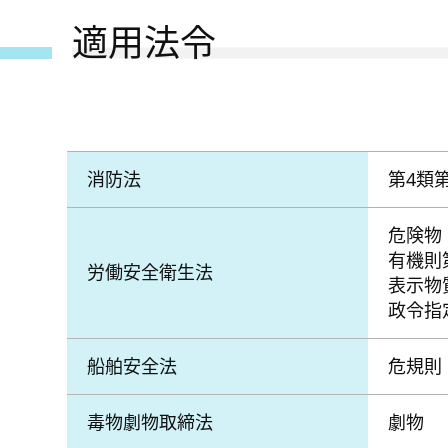
適用法令
消防法
第4類
危険物
有機則
労働安全衛生法
表示物質
政令指
船舶安全法
危規則
毒物劇物取締法
劇物